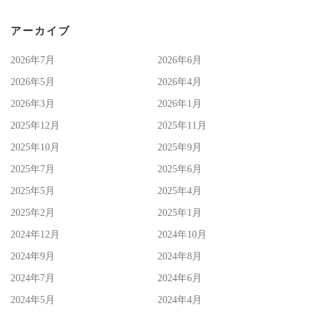
アーカイブ
2026年7月
2026年6月
2026年5月
2026年4月
2026年3月
2026年1月
2025年12月
2025年11月
2025年10月
2025年9月
2025年7月
2025年6月
2025年5月
2025年4月
2025年2月
2025年1月
2024年12月
2024年10月
2024年9月
2024年8月
2024年7月
2024年6月
2024年5月
2024年4月