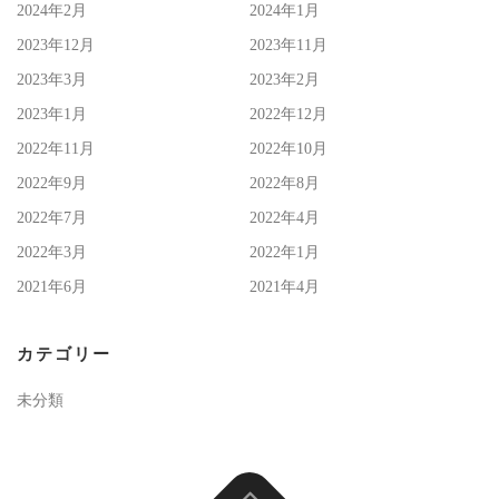
2024年2月
2024年1月
2023年12月
2023年11月
2023年3月
2023年2月
2023年1月
2022年12月
2022年11月
2022年10月
2022年9月
2022年8月
2022年7月
2022年4月
2022年3月
2022年1月
2021年6月
2021年4月
カテゴリー
未分類