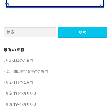
検
索:
最近の投稿
8月定休日のご案内
7.31 開店時間変更のご案内
7月定休日のご案内
6月定休日のお知らせ
5月お休みのお知らせ