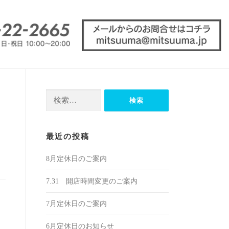
検
索:
最近の投稿
8月定休日のご案内
7.31 開店時間変更のご案内
7月定休日のご案内
6月定休日のお知らせ