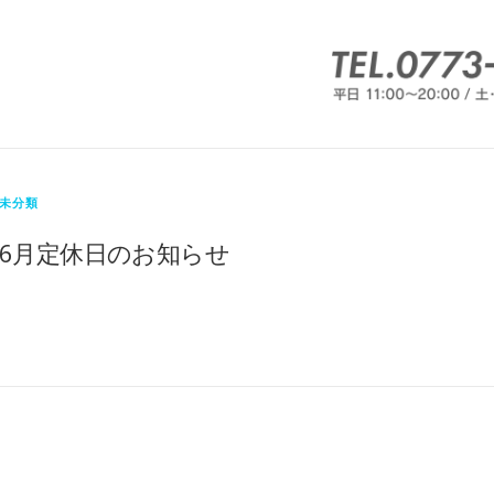
未分類
6月定休日のお知らせ