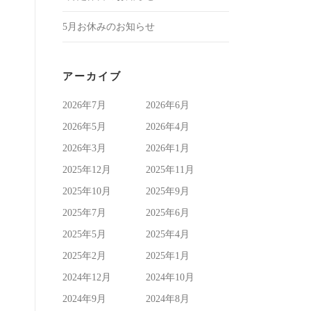
5月お休みのお知らせ
アーカイブ
2026年7月
2026年6月
2026年5月
2026年4月
2026年3月
2026年1月
2025年12月
2025年11月
2025年10月
2025年9月
2025年7月
2025年6月
2025年5月
2025年4月
2025年2月
2025年1月
2024年12月
2024年10月
2024年9月
2024年8月