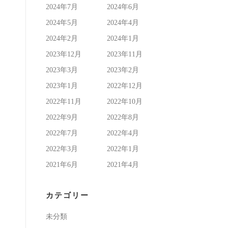
2024年7月
2024年6月
2024年5月
2024年4月
2024年2月
2024年1月
2023年12月
2023年11月
2023年3月
2023年2月
2023年1月
2022年12月
2022年11月
2022年10月
2022年9月
2022年8月
2022年7月
2022年4月
2022年3月
2022年1月
2021年6月
2021年4月
カテゴリー
未分類