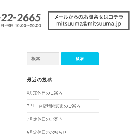
検
索:
最近の投稿
8月定休日のご案内
7.31 開店時間変更のご案内
7月定休日のご案内
6月定休日のお知らせ