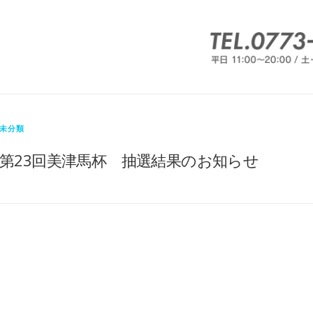
未分類
第23回美津馬杯 抽選結果のお知らせ