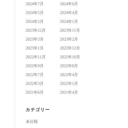
2024年7月
2024年6月
2024年5月
2024年4月
2024年2月
2024年1月
2023年12月
2023年11月
2023年3月
2023年2月
2023年1月
2022年12月
2022年11月
2022年10月
2022年9月
2022年8月
2022年7月
2022年4月
2022年3月
2022年1月
2021年6月
2021年4月
カテゴリー
未分類